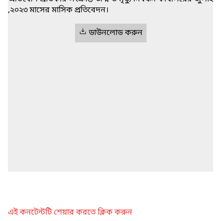
,২০২৩ মাসের মাসিক প্রতিবেদন।
ডাউনলোড করুন
এই কনটেন্টটি শেয়ার করতে ক্লিক করুন