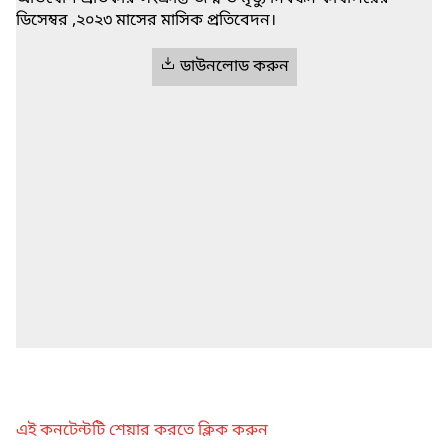
ডিসেম্বর ,২০২৩ মাসের মাসিক প্রতিবেদন।
ডাউনলোড করুন
এই কনটেন্টটি শেয়ার করতে ক্লিক করুন